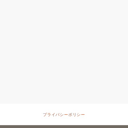
プライバシーポリシー