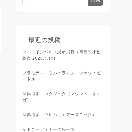
最近の投稿
ブルーインパルス展示飛行（徳島県小松
島市 2026.7.19)
プラモデル ウルトラマン ジェットビ
ートル
世界遺産 カタジュタ（マウント・オル
ガ）
世界遺産 ウルル（エアーズロック）
シドニーディナークルーズ