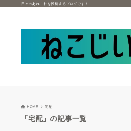
日々のあれこれを投稿するブログです！
HOME
宅配
「宅配」の記事一覧