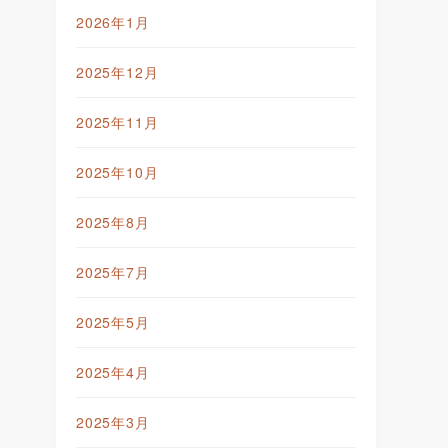
2026年1月
2025年12月
2025年11月
2025年10月
2025年8月
2025年7月
2025年5月
2025年4月
2025年3月