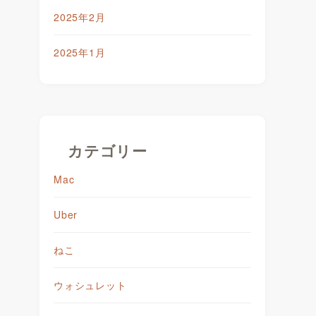
2025年2月
2025年1月
カテゴリー
Mac
Uber
ねこ
ウォシュレット