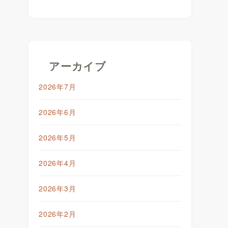
アーカイブ
2026年7月
2026年6月
2026年5月
2026年4月
2026年3月
2026年2月