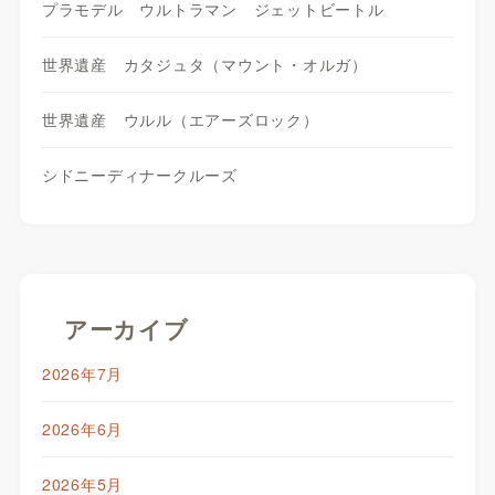
プラモデル ウルトラマン ジェットビートル
世界遺産 カタジュタ（マウント・オルガ）
世界遺産 ウルル（エアーズロック）
シドニーディナークルーズ
アーカイブ
2026年7月
2026年6月
2026年5月