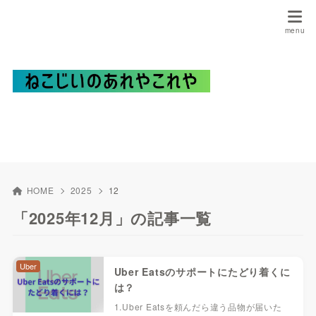
HOME
2025
12
「2025年12月」の記事一覧
Uber
Uber Eatsのサポートにたどり着くに
は？
1.Uber Eatsを頼んだら違う品物が届いた