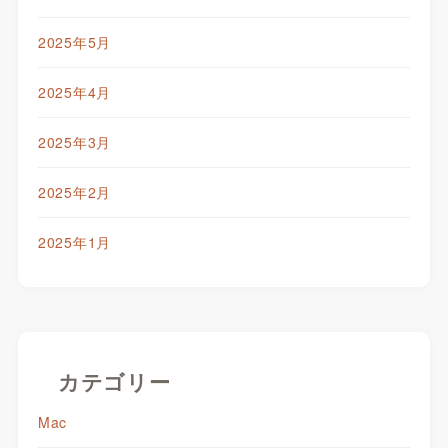
2025年5月
2025年4月
2025年3月
2025年2月
2025年1月
カテゴリー
Mac