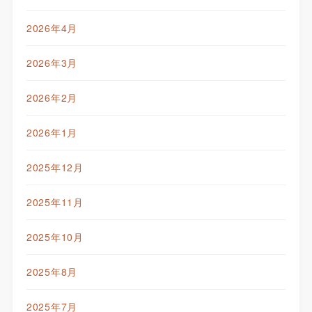
2026年4月
2026年3月
2026年2月
2026年1月
2025年12月
2025年11月
2025年10月
2025年8月
2025年7月