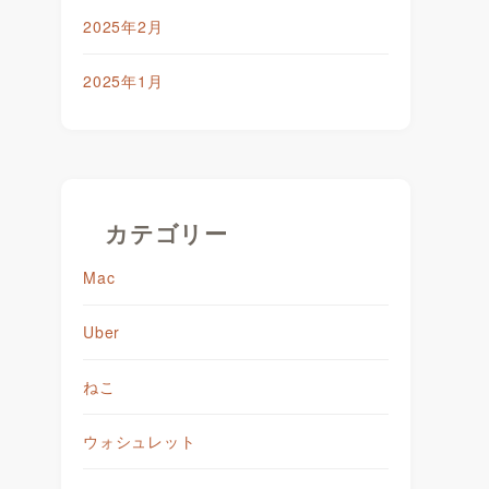
2025年2月
2025年1月
カテゴリー
Mac
Uber
ねこ
ウォシュレット