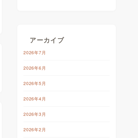
アーカイブ
2026年7月
2026年6月
2026年5月
2026年4月
2026年3月
2026年2月