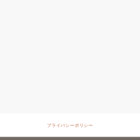
プライバシーポリシー