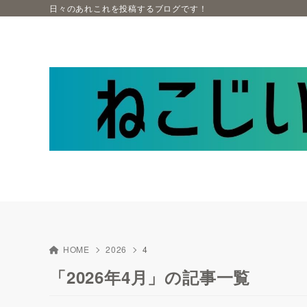
日々のあれこれを投稿するブログです！
HOME
2026
4
「2026年4月」の記事一覧