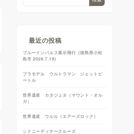
最近の投稿
ブルーインパルス展示飛行（徳島県小松
島市 2026.7.19)
プラモデル ウルトラマン ジェットビ
ートル
世界遺産 カタジュタ（マウント・オル
ガ）
世界遺産 ウルル（エアーズロック）
シドニーディナークルーズ