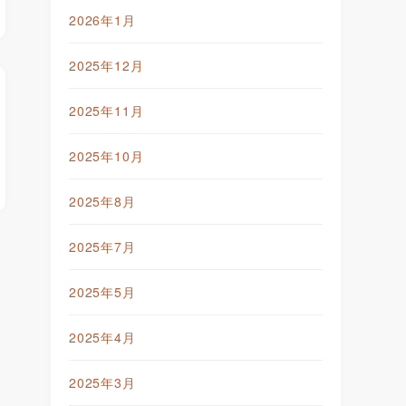
2026年1月
2025年12月
2025年11月
2025年10月
2025年8月
2025年7月
2025年5月
2025年4月
2025年3月