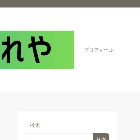
プロフィール
検索
検索