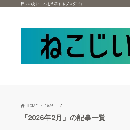
日々のあれこれを投稿するブログです！
HOME
2026
2
「2026年2月」の記事一覧