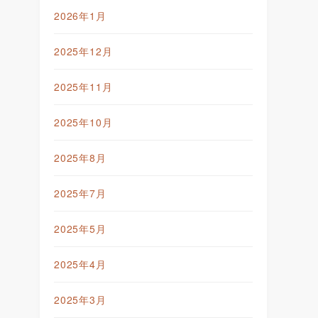
2026年1月
2025年12月
2025年11月
2025年10月
2025年8月
2025年7月
2025年5月
2025年4月
2025年3月