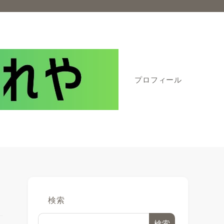
プロフィール
検索
検索