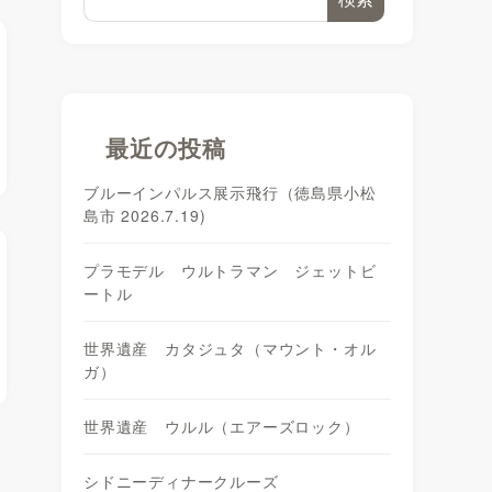
最近の投稿
ブルーインパルス展示飛行（徳島県小松
島市 2026.7.19)
プラモデル ウルトラマン ジェットビ
ートル
世界遺産 カタジュタ（マウント・オル
ガ）
世界遺産 ウルル（エアーズロック）
シドニーディナークルーズ