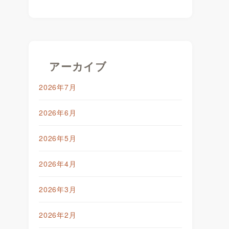
アーカイブ
2026年7月
2026年6月
2026年5月
2026年4月
2026年3月
2026年2月