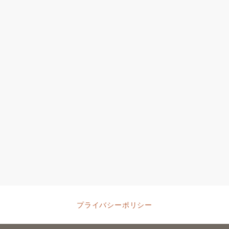
プライバシーポリシー