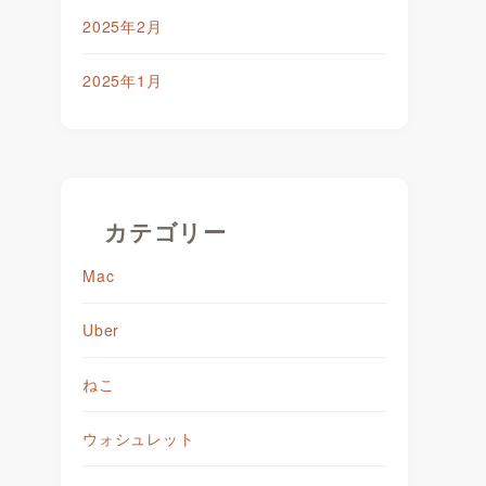
2025年2月
2025年1月
カテゴリー
Mac
Uber
ねこ
ウォシュレット