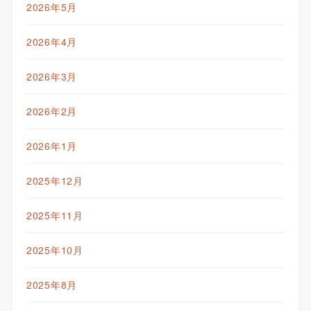
2026年5月
2026年4月
2026年3月
2026年2月
2026年1月
2025年12月
2025年11月
2025年10月
2025年8月