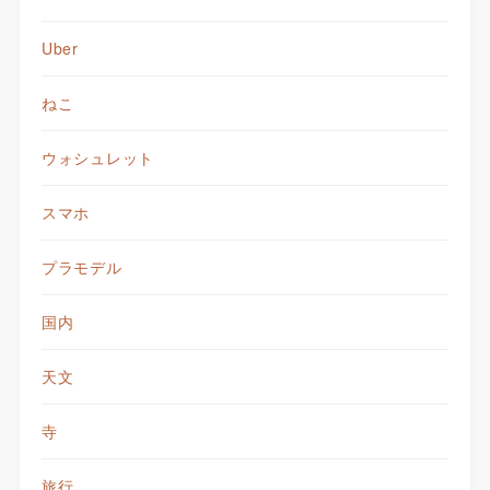
Uber
ねこ
ウォシュレット
スマホ
プラモデル
国内
天文
寺
旅行