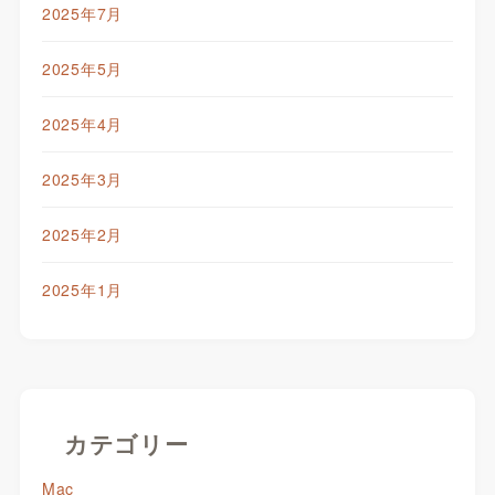
2025年7月
2025年5月
2025年4月
2025年3月
2025年2月
2025年1月
カテゴリー
Mac