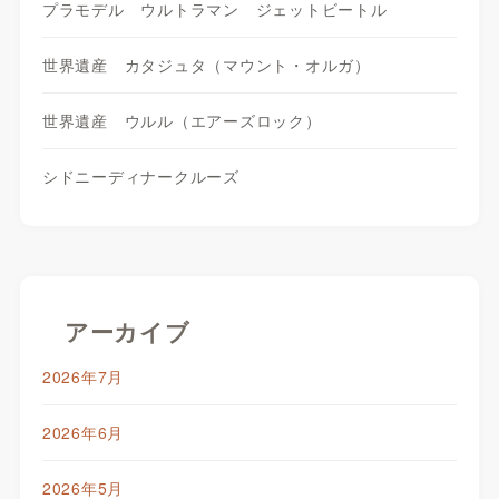
プラモデル ウルトラマン ジェットビートル
世界遺産 カタジュタ（マウント・オルガ）
世界遺産 ウルル（エアーズロック）
シドニーディナークルーズ
アーカイブ
2026年7月
2026年6月
2026年5月