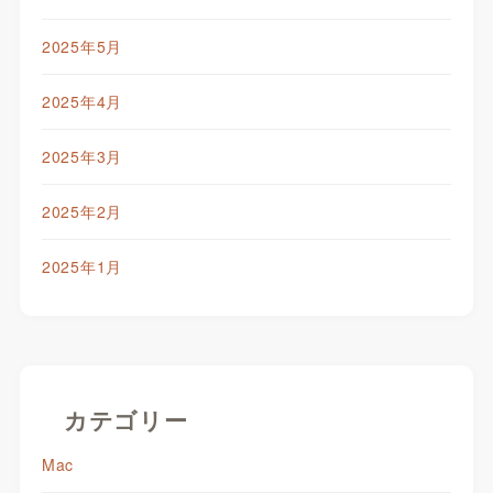
2025年5月
2025年4月
2025年3月
2025年2月
2025年1月
カテゴリー
Mac