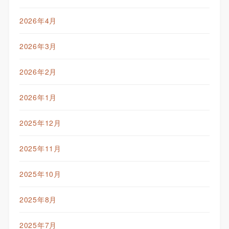
2026年4月
2026年3月
2026年2月
2026年1月
2025年12月
2025年11月
2025年10月
2025年8月
2025年7月