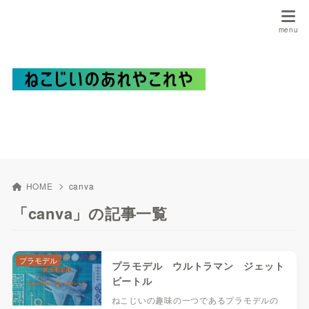
HOME
canva
「canva」の記事一覧
プラモデル
プラモデル ウルトラマン ジェット
ビートル
ねこじいの趣味の一つであるプラモデルの